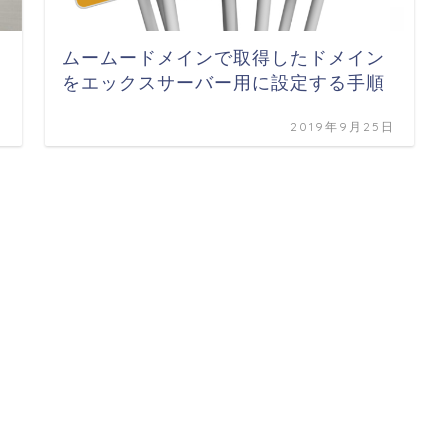
ムームードメインで取得したドメイン
をエックスサーバー用に設定する手順
日
2019年9月25日