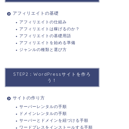
アフィリエイトの基礎
アフィリエイトの仕組み
アフィリエイトは稼げるのか？
アフィリエイトの基礎用語
アフィリエイトを始める準備
ジャンルの種類と選び方
STEP2：WordPressサイトを作ろ
う！
サイトの作り方
サーバーレンタルの手順
ドメインレンタルの手順
サーバーとドメインを紐づける手順
ワードプレスをインストールする手順