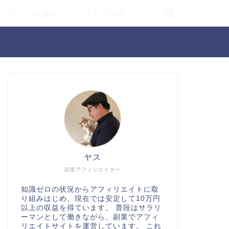
サイト収益化
サイト分析
ヤス
副業アフィリエイター
知識ゼロの状況からアフィリエイトに取
り組みはじめ、現在では安定して10万円
以上の収益を得ています。 普段はサラリ
ーマンとして働きながら、副業でアフィ
リエイトサイトを運営しています。 これ