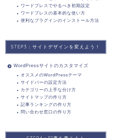
ワードプレスでやるべき初期設定
ワードプレスの基本的な使い方
便利なプラグインのインストール方法
STEP3：サイトデザインを変えよう！
WordPressサイトのカスタマイズ
オススメのWordPressテーマ
サイドバーの設定方法
カテゴリーの上手な分け方
サイトマップの作り方
記事ランキングの作り方
問い合わせ窓口の作り方