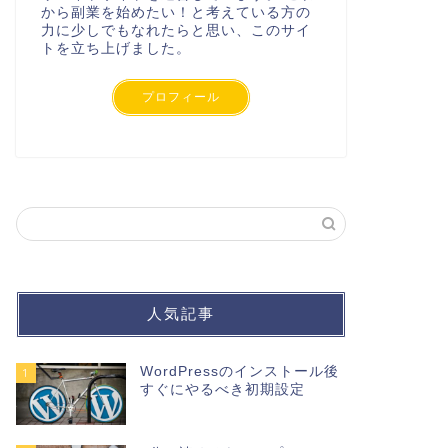
から副業を始めたい！と考えている方の
力に少しでもなれたらと思い、このサイ
トを立ち上げました。
プロフィール
人気記事
WordPressのインストール後
1
すぐにやるべき初期設定