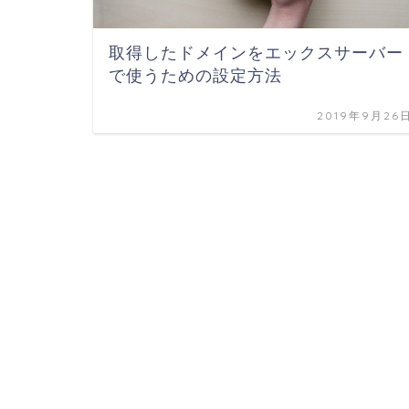
取得したドメインをエックスサーバー
で使うための設定方法
2019年9月26