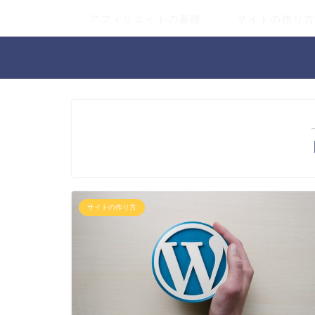
アフィリエイトの基礎
サイトの作り
サイトの作り方