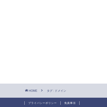
HOME
タグ : ドメイン
プライバシーポリシー
免責事項