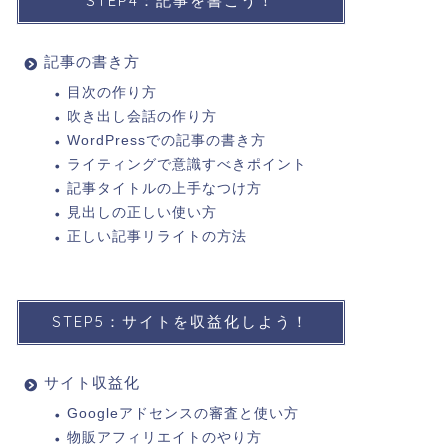
STEP4：記事を書こう！
記事の書き方
目次の作り方
吹き出し会話の作り方
WordPressでの記事の書き方
ライティングで意識すべきポイント
記事タイトルの上手なつけ方
見出しの正しい使い方
正しい記事リライトの方法
STEP5：サイトを収益化しよう！
サイト収益化
Googleアドセンスの審査と使い方
物販アフィリエイトのやり方